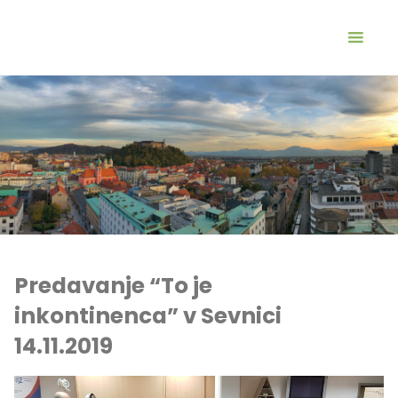
Predavanje “To je
inkontinenca” v Sevnici
14.11.2019