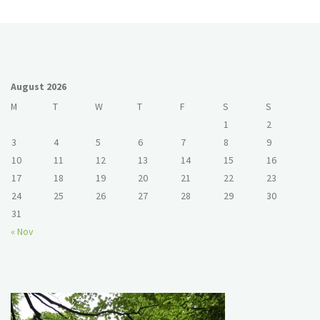
August 2026
M
T
W
T
F
S
S
1
2
3
4
5
6
7
8
9
10
11
12
13
14
15
16
17
18
19
20
21
22
23
24
25
26
27
28
29
30
31
« Nov