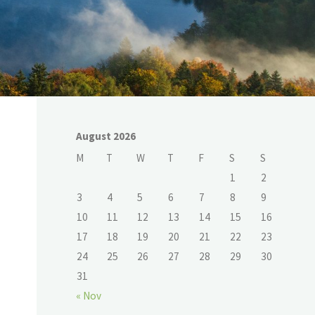
August 2026
M
T
W
T
F
S
S
1
2
3
4
5
6
7
8
9
10
11
12
13
14
15
16
17
18
19
20
21
22
23
24
25
26
27
28
29
30
31
« Nov