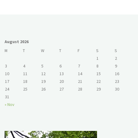
August 2026
M
T
W
T
F
S
S
1
2
3
4
5
6
7
8
9
10
11
12
13
14
15
16
17
18
19
20
21
22
23
24
25
26
27
28
29
30
31
« Nov