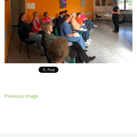
Previous image