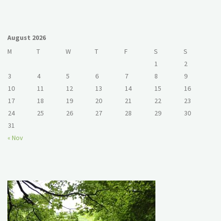
August 2026
M
T
W
T
F
S
S
1
2
3
4
5
6
7
8
9
10
11
12
13
14
15
16
17
18
19
20
21
22
23
24
25
26
27
28
29
30
31
« Nov